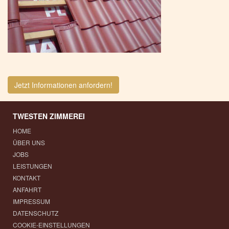
Jetzt Informationen anfordern!
TWESTEN ZIMMEREI
HOME
ÜBER UNS
JOBS
LEISTUNGEN
KONTAKT
ANFAHRT
IMPRESSUM
DATENSCHUTZ
COOKIE-EINSTELLUNGEN