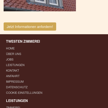
Jetzt Informationen anfordern!
TWESTEN ZIMMEREI
HOME
ÜBER UNS
JOBS
LEISTUNGEN
KONTAKT
ANFAHRT
IMPRESSUM
DATENSCHUTZ
COOKIE-EINSTELLUNGEN
LEISTUNGEN
ZIMMEREI